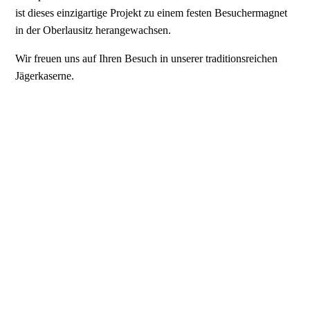
ist dieses einzigartige Projekt zu einem festen Besuchermagnet
in der Oberlausitz herangewachsen.
Wir freuen uns auf Ihren Besuch in unserer traditionsreichen
Jägerkaserne.