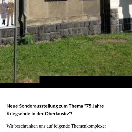
Neue Sonderausstellung zum Thema "75 Jahre
Kriegsende in der Oberlausitz"!
Wir beschränken uns auf folgende Themenkomplexe: