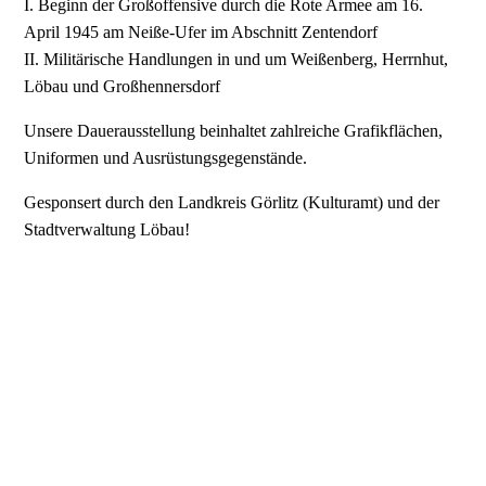
I. Beginn der Großoffensive durch die Rote Armee am 16.
April 1945 am Neiße-Ufer im Abschnitt Zentendorf
II. Militärische Handlungen in und um Weißenberg, Herrnhut,
Löbau und Großhennersdorf
Unsere Dauerausstellung beinhaltet zahlreiche Grafikflächen,
Uniformen und Ausrüstungsgegenstände.
Gesponsert durch den Landkreis Görlitz (Kulturamt) und der
Stadtverwaltung Löbau!