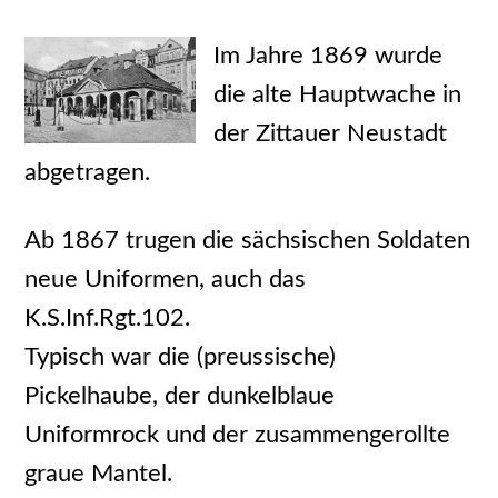
Im Jahre 1869 wurde
die alte Hauptwache in
der Zittauer Neustadt
abgetragen.
Ab 1867 trugen die sächsischen Soldaten
neue Uniformen, auch das
K.S.Inf.Rgt.102.
Typisch war die (preussische)
Pickelhaube, der dunkelblaue
Uniformrock und der zusammengerollte
graue Mantel.