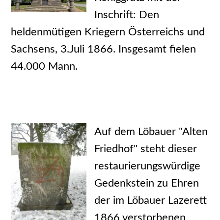
Inschrift: Den
heldenmütigen Kriegern Österreichs und
Sachsens, 3.Juli 1866. Insgesamt fielen
44.000 Mann.
Auf dem Löbauer "Alten
Friedhof" steht dieser
restaurierungswürdige
Gedenkstein zu Ehren
der im Löbauer Lazerett
1866 verstorbenen