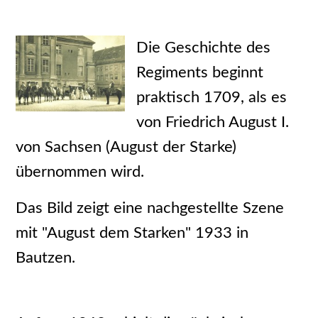
Die Geschichte des
Regiments beginnt
praktisch 1709, als es
von Friedrich August I.
von Sachsen (August der Starke)
übernommen wird.
Das Bild zeigt eine nachgestellte Szene
mit "August dem Starken" 1933 in
Bautzen.