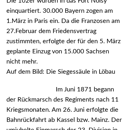
Die 102er wurden in das Fort Noisy
einquartiert. 30.000 Bayern zogen am
1.März in Paris ein. Da die Franzosen am
27.Februar dem Friedensvertrag
zustimmten, erfolgte der für den 5. März
geplante Einzug von 15.000 Sachsen
nicht mehr.
Auf dem Bild: Die Siegessäule in Löbau
Im Juni 1871 begann
der Rückmarsch des Regiments nach 11
Kriegsmonaten. Am 26. Juni erfolgte die
Bahnrückfahrt ab Kassel bzw. Mainz. Der