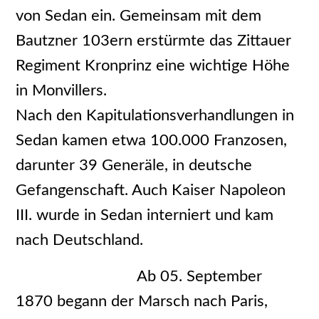
von Sedan ein. Gemeinsam mit dem
Bautzner 103ern erstürmte das Zittauer
Regiment Kronprinz eine wichtige Höhe
in Monvillers.
Nach den Kapitulationsverhandlungen in
Sedan kamen etwa 100.000 Franzosen,
darunter 39 Generäle, in deutsche
Gefangenschaft. Auch Kaiser Napoleon
III. wurde in Sedan interniert und kam
nach Deutschland.
Ab 05. September
1870 begann der Marsch nach Paris,