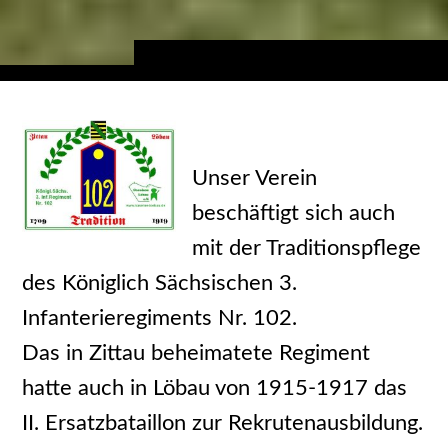
Unser Verein
beschäftigt sich auch
mit der Traditionspflege
des Königlich Sächsischen 3.
Infanterieregiments Nr. 102.
Das in Zittau beheimatete Regiment
hatte auch in Löbau von 1915-1917 das
II. Ersatzbataillon zur Rekrutenausbildung.