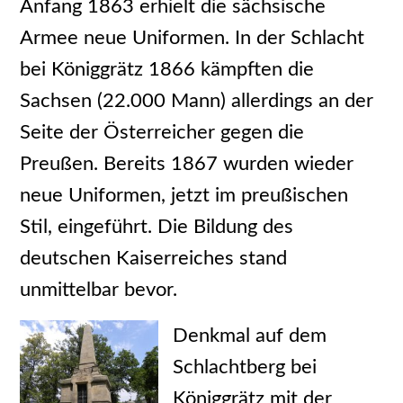
Anfang 1863 erhielt die sächsische
Armee neue Uniformen. In der Schlacht
bei Königgrätz 1866 kämpften die
Sachsen (22.000 Mann) allerdings an der
Seite der Österreicher gegen die
Preußen. Bereits 1867 wurden wieder
neue Uniformen, jetzt im preußischen
Stil, eingeführt. Die Bildung des
deutschen Kaiserreiches stand
unmittelbar bevor.
Denkmal auf dem
Schlachtberg bei
Königgrätz mit der