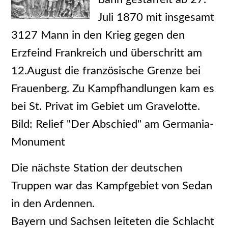
Juli 1870 mit insgesamt
3127 Mann in den Krieg gegen den
Erzfeind Frankreich und überschritt am
12.August die französische Grenze bei
Frauenberg. Zu Kampfhandlungen kam es
bei St. Privat im Gebiet um Gravelotte.
Bild: Relief "Der Abschied" am Germania-
Monument
Die nächste Station der deutschen
Truppen war das Kampfgebiet von Sedan
in den Ardennen.
Bayern und Sachsen leiteten die Schlacht