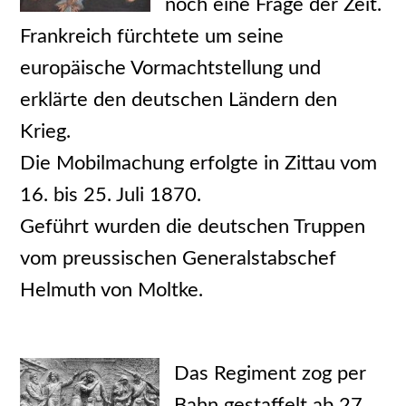
noch eine Frage der Zeit.
Frankreich fürchtete um seine
europäische Vormachtstellung und
erklärte den deutschen Ländern den
Krieg.
Die Mobilmachung erfolgte in Zittau vom
16. bis 25. Juli 1870.
Geführt wurden die deutschen Truppen
vom preussischen Generalstabschef
Helmuth von Moltke.
Das Regiment zog per
Bahn gestaffelt ab 27.