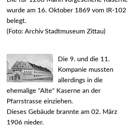
wurde am 16. Oktober 1869 vom IR-102
belegt.
(Foto: Archiv Stadtmuseum Zittau)
Die 9. und die 11.
Kompanie mussten
allerdings in die
ehemalige "Alte" Kaserne an der
Pfarrstrasse einziehen.
Dieses Gebäude brannte am 02. März
1906 nieder.