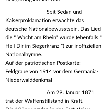
Seit Sedan und
Kaiserproklamation erwachte das
deutsche Nationalbewusstsein. Das Lied
die " Wacht am Rhein" wurde (ebenfalls "
Heil Dir im Siegerkranz ") zur inoffiziellen
Nationalhymne.
Auf der patriotischen Postkarte:
Feldgraue von 1914 vor dem Germania-
Niederwalddenkmal
Am 29. Januar 1871
trat der Waffenstillstand in Kraft.