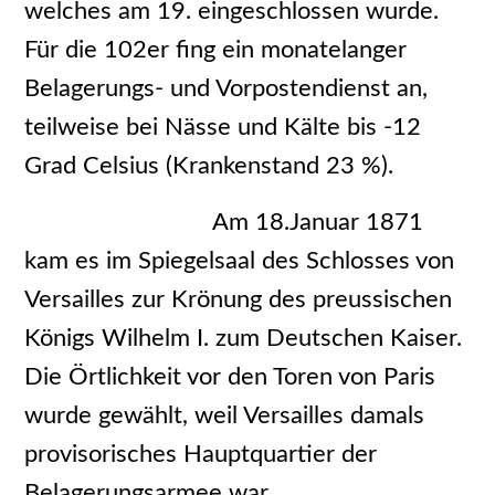
welches am 19. eingeschlossen wurde.
Für die 102er fing ein monatelanger
Belagerungs- und Vorpostendienst an,
teilweise bei Nässe und Kälte bis -12
Grad Celsius (Krankenstand 23 %).
Am 18.Januar 1871
kam es im Spiegelsaal des Schlosses von
Versailles zur Krönung des preussischen
Königs Wilhelm I. zum Deutschen Kaiser.
Die Örtlichkeit vor den Toren von Paris
wurde gewählt, weil Versailles damals
provisorisches Hauptquartier der
Belagerungsarmee war.