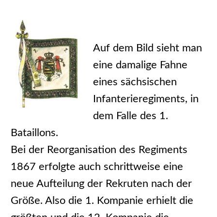
Auf dem Bild sieht man
eine damalige Fahne
eines sächsischen
Infanterieregiments, in
dem Falle des 1.
Bataillons.
Bei der Reorganisation des Regiments
1867 erfolgte auch schrittweise eine
neue Aufteilung der Rekruten nach der
Größe. Also die 1. Kompanie erhielt die