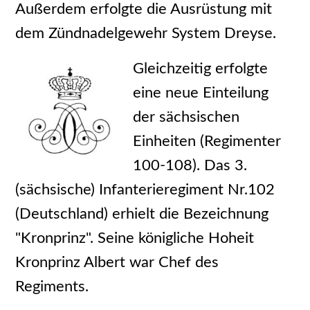
Außerdem erfolgte die Ausrüstung mit
dem Zündnadelgewehr System Dreyse.
Gleichzeitig erfolgte
eine neue Einteilung
der sächsischen
Einheiten (Regimenter
100-108). Das 3.
(sächsische) Infanterieregiment Nr.102
(Deutschland) erhielt die Bezeichnung
"Kronprinz". Seine königliche Hoheit
Kronprinz Albert war Chef des
Regiments.